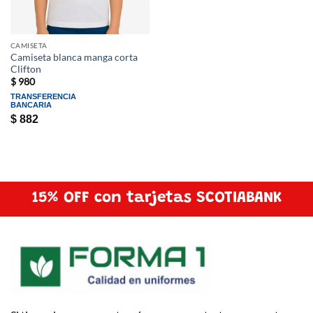
CAMISETA
Camiseta blanca manga corta
Clifton
$
980
TRANSFERENCIA
BANCARIA
$
882
15% OFF con tarjetas SCOTIABANK