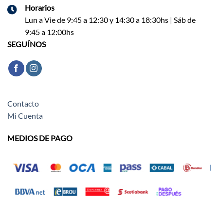
Horarios
Lun a Vie de 9:45 a 12:30 y 14:30 a 18:30hs | Sáb de
9:45 a 12:00hs
SEGUÍNOS
Contacto
Mi Cuenta
MEDIOS DE PAGO