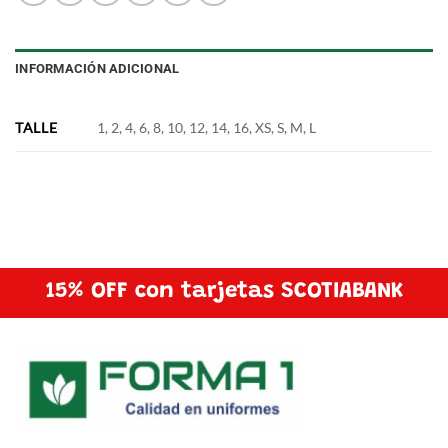
INFORMACIÓN ADICIONAL
TALLE
1, 2, 4, 6, 8, 10, 12, 14, 16, XS, S, M, L
15% OFF con tarjetas SCOTIABANK