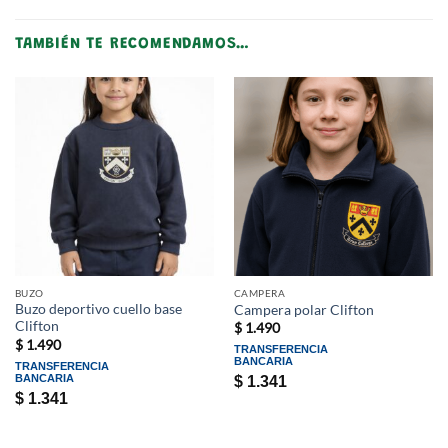
TAMBIÉN TE RECOMENDAMOS…
BUZO
CAMPERA
Buzo deportivo cuello base
Campera polar Clifton
Clifton
$
1.490
$
1.490
TRANSFERENCIA
BANCARIA
TRANSFERENCIA
BANCARIA
$
1.341
$
1.341