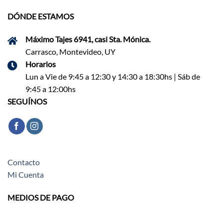
DÓNDE ESTAMOS
Máximo Tajes 6941, casi Sta. Mónica.
Carrasco, Montevideo, UY
Horarios
Lun a Vie de 9:45 a 12:30 y 14:30 a 18:30hs | Sáb de
9:45 a 12:00hs
SEGUÍNOS
Contacto
Mi Cuenta
MEDIOS DE PAGO