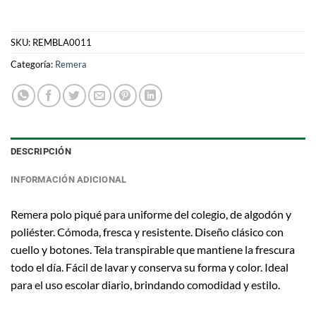
SKU:
REMBLA0011
Categoría:
Remera
DESCRIPCIÓN
INFORMACIÓN ADICIONAL
Remera polo piqué para uniforme del colegio, de algodón y
poliéster. Cómoda, fresca y resistente. Diseño clásico con
cuello y botones. Tela transpirable que mantiene la frescura
todo el día. Fácil de lavar y conserva su forma y color. Ideal
para el uso escolar diario, brindando comodidad y estilo.