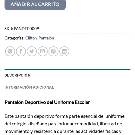
AÑADIR AL CARRITO
SKU:
PANDEP0009
Categorías:
Clifton
,
Pantalón
DESCRIPCIÓN
INFORMACIÓN ADICIONAL
Pantalón Deportivo del Uniforme Escolar
Este pantalón deportivo forma parte esencial del uniforme
del colegio, diseñado para brindar comodidad, libertad de
movimiento y resistencia durante las actividades físicas y