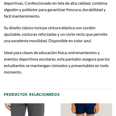
deportivas. Confeccionado en tela de alta calidad, combina
algodón y poliéster para garantizar frescura, durabilidad y
fácil mantenimiento.
Su diseño clásico incluye cintura elástica con cordón
ajustable, costuras reforzadas y un corte recto que permite
una excelente movilidad. Disponible en color azul.
Ideal para clases de educación física, entrenamientos y
eventos deportivos escolares, este pantalón asegura que los
estudiantes se mantengan cómodos y presentables en todo
momento.
PRODUCTOS RELACIONADOS