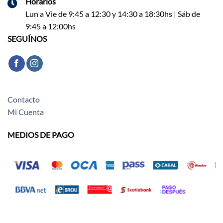
Horarios
Lun a Vie de 9:45 a 12:30 y 14:30 a 18:30hs | Sáb de
9:45 a 12:00hs
SEGUÍNOS
Contacto
Mi Cuenta
MEDIOS DE PAGO