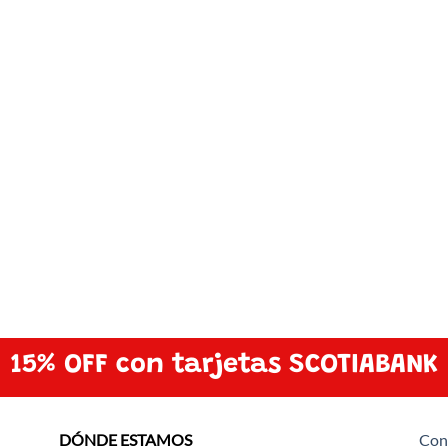
15% OFF con tarjetas SCOTIABANK
DÓNDE ESTAMOS
Con