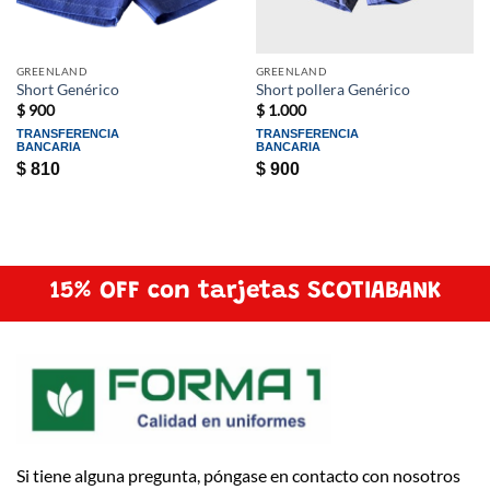
GREENLAND
GREENLAND
Short Genérico
Short pollera Genérico
$
900
$
1.000
TRANSFERENCIA
TRANSFERENCIA
BANCARIA
BANCARIA
$
810
$
900
15% OFF con tarjetas SCOTIABANK
Si tiene alguna pregunta, póngase en contacto con nosotros