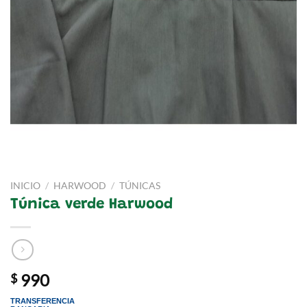
INICIO
/
HARWOOD
/
TÚNICAS
Túnica verde Harwood
990
$
TRANSFERENCIA