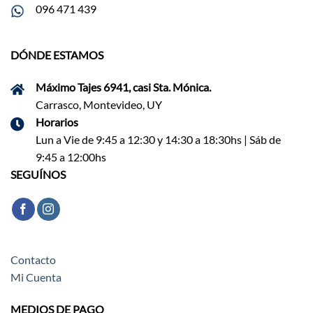
096 471 439
DÓNDE ESTAMOS
Máximo Tajes 6941, casi Sta. Mónica.
Carrasco, Montevideo, UY
Horarios
Lun a Vie de 9:45 a 12:30 y 14:30 a 18:30hs | Sáb de
9:45 a 12:00hs
SEGUÍNOS
Contacto
Mi Cuenta
MEDIOS DE PAGO