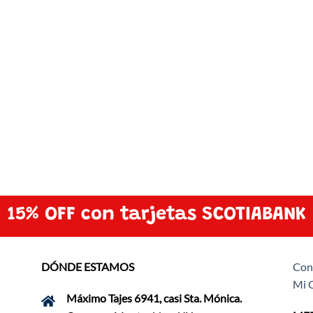
15% OFF con tarjetas SCOTIABANK
DÓNDE ESTAMOS
Con
Mi 
Máximo Tajes 6941, casi Sta. Mónica.