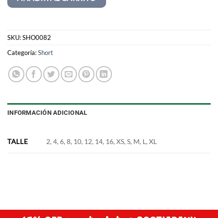
SKU:
SHO0082
Categoría:
Short
INFORMACIÓN ADICIONAL
TALLE
2, 4, 6, 8, 10, 12, 14, 16, XS, S, M, L, XL