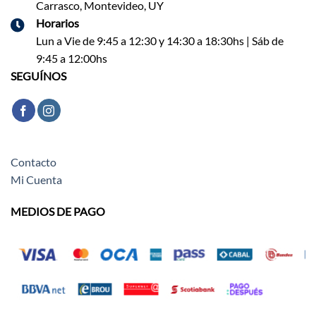
Carrasco, Montevideo, UY
Horarios
Lun a Vie de 9:45 a 12:30 y 14:30 a 18:30hs | Sáb de
9:45 a 12:00hs
SEGUÍNOS
Contacto
Mi Cuenta
MEDIOS DE PAGO