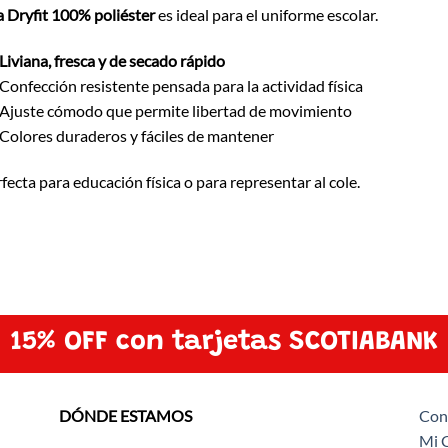
a Dryfit 100% poliéster
es ideal para el uniforme escolar.
Liviana, fresca y de secado rápido
Confección resistente pensada para la actividad física
Ajuste cómodo que permite libertad de movimiento
Colores duraderos y fáciles de mantener
fecta para educación física o para representar al cole.
15% OFF con tarjetas SCOTIABANK
DÓNDE ESTAMOS
Con
Mi 