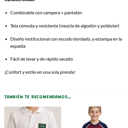
Combinable con campera + pantalón
Tela cómoda y resistente (mezcla de algodón y poliéster)
Diseño institucional con escudo bordado, y estampa en la
espalda
Fácil de lavar y de rápido secado
¡Confort y estilo en una sola prenda!
TAMBIÉN TE RECOMENDAMOS…