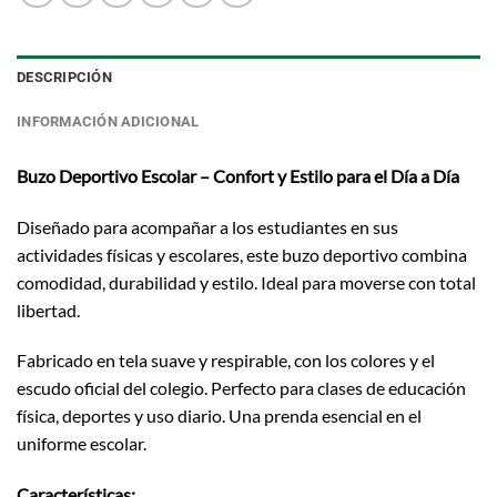
DESCRIPCIÓN
INFORMACIÓN ADICIONAL
Buzo Deportivo Escolar – Confort y Estilo para el Día a Día
Diseñado para acompañar a los estudiantes en sus
actividades físicas y escolares, este buzo deportivo combina
comodidad, durabilidad y estilo. Ideal para moverse con total
libertad.
Fabricado en tela suave y respirable, con los colores y el
escudo oficial del colegio. Perfecto para clases de educación
física, deportes y uso diario. Una prenda esencial en el
uniforme escolar.
Características: