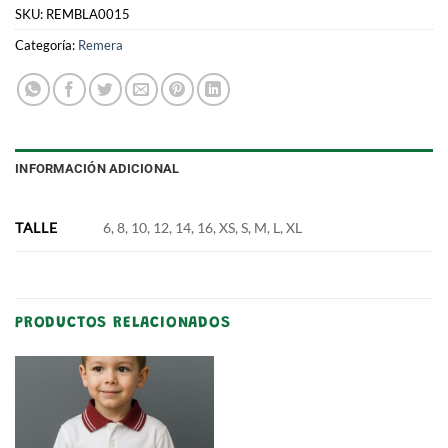
SKU:
REMBLA0015
Categoría:
Remera
INFORMACIÓN ADICIONAL
TALLE
6, 8, 10, 12, 14, 16, XS, S, M, L, XL
PRODUCTOS RELACIONADOS