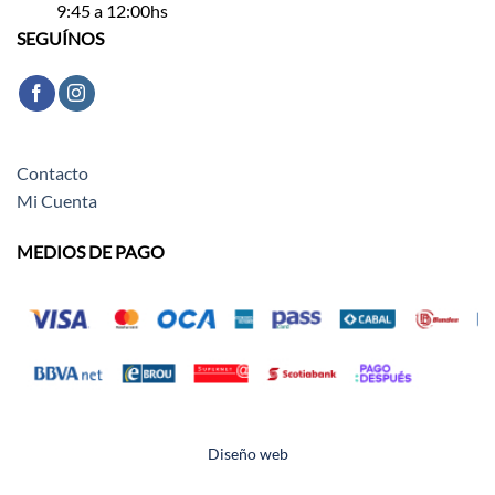
9:45 a 12:00hs
SEGUÍNOS
Contacto
Mi Cuenta
MEDIOS DE PAGO
Diseño web