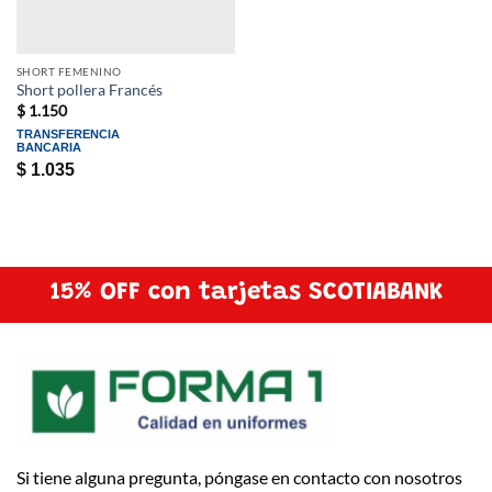
SHORT FEMENINO
Short pollera Francés
$
1.150
TRANSFERENCIA
BANCARIA
$
1.035
15% OFF con tarjetas SCOTIABANK
Si tiene alguna pregunta, póngase en contacto con nosotros