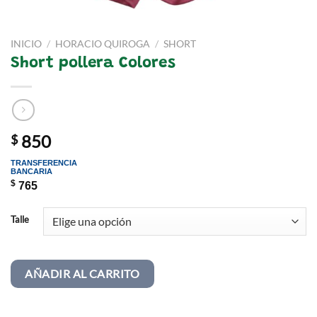
INICIO
/
HORACIO QUIROGA
/
SHORT
Short pollera Colores
850
$
TRANSFERENCIA
BANCARIA
$
765
Talle
AÑADIR AL CARRITO