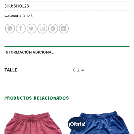
SKU:
SHO128
Categoría:
Short
INFORMACIÓN ADICIONAL
TALLE
0, 2, 4
PRODUCTOS RELACIONADOS
¡Oferta!