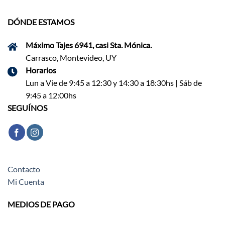
DÓNDE ESTAMOS
Máximo Tajes 6941, casi Sta. Mónica.
Carrasco, Montevideo, UY
Horarios
Lun a Vie de 9:45 a 12:30 y 14:30 a 18:30hs | Sáb de
9:45 a 12:00hs
SEGUÍNOS
Contacto
Mi Cuenta
MEDIOS DE PAGO