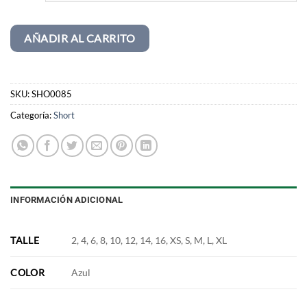
AÑADIR AL CARRITO
SKU:
SHO0085
Categoría:
Short
INFORMACIÓN ADICIONAL
TALLE
2, 4, 6, 8, 10, 12, 14, 16, XS, S, M, L, XL
COLOR
Azul